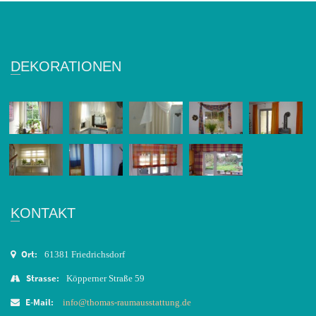
DEKORATIONEN
KONTAKT
Ort:
61381 Friedrichsdorf
Strasse:
Köpperner Straße 59
E-Mail:
info@thomas-raumausstattung.de