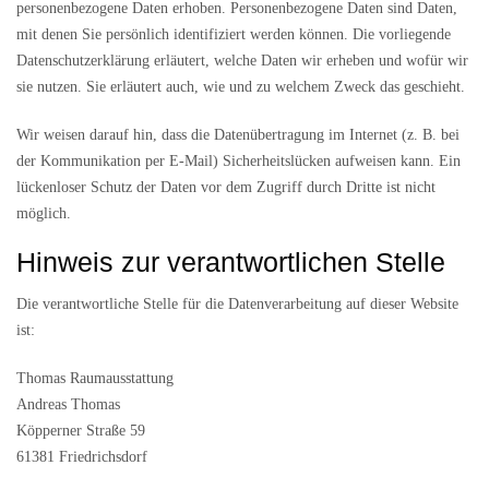
personenbezogene Daten erhoben. Personenbezogene Daten sind Daten,
mit denen Sie persönlich identifiziert werden können. Die vorliegende
Datenschutzerklärung erläutert, welche Daten wir erheben und wofür wir
sie nutzen. Sie erläutert auch, wie und zu welchem Zweck das geschieht.
Wir weisen darauf hin, dass die Datenübertragung im Internet (z. B. bei
der Kommunikation per E-Mail) Sicherheitslücken aufweisen kann. Ein
lückenloser Schutz der Daten vor dem Zugriff durch Dritte ist nicht
möglich.
Hinweis zur verantwortlichen Stelle
Die verantwortliche Stelle für die Datenverarbeitung auf dieser Website
ist:
Thomas Raumausstattung
Andreas Thomas
Köpperner Straße 59
61381 Friedrichsdorf