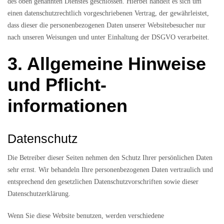
des oben genannten Dienstes geschlossen. Hierbei handelt es sich um
einen datenschutzrechtlich vorgeschriebenen Vertrag, der gewährleistet,
dass dieser die personenbezogenen Daten unserer Websitebesucher nur
nach unseren Weisungen und unter Einhaltung der DSGVO verarbeitet.
3. Allgemeine Hinweise
und Pflicht­
informationen
Datenschutz
Die Betreiber dieser Seiten nehmen den Schutz Ihrer persönlichen Daten
sehr ernst. Wir behandeln Ihre personenbezogenen Daten vertraulich und
entsprechend den gesetzlichen Datenschutzvorschriften sowie dieser
Datenschutzerklärung.
Wenn Sie diese Website benutzen, werden verschiedene