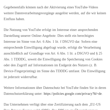
Gegebenenfalls können nach der Aktivierung eines YouTube-Videos
weitere Datenverarbeitungsvorgänge ausgelöst werden, auf die wir keinen
Einfluss haben.
Die Nutzung von YouTube erfolgt im Interesse einer ansprechenden
Darstellung unserer Online-Angebote. Dies stellt ein berechtigtes
Interesse im Sinne von Art. 6 Abs. 1 lit. f DSGVO dar. Sofern eine
entsprechende Einwilligung abgefragt wurde, erfolgt die Verarbeitung
ausschließlich auf Grundlage von Art. 6 Abs. 1 lit. a DSGVO und § 25
Abs. 1 TDDDG, soweit die Einwilligung die Speicherung von Cookies
oder den Zugriff auf Informationen im Endgerät des Nutzers (z. B.
Device-Fingerprinting) im Sinne des TDDDG umfasst. Die Einwilligung
ist jederzeit widerrufbar.
Weitere Informationen über Datenschutz bei YouTube finden Sie in deren
Datenschutzerklärung unter:
https://policies.google.com/privacy?hl=de
.
Das Unternehmen verfügt über eine Zertifizierung nach dem „EU-US