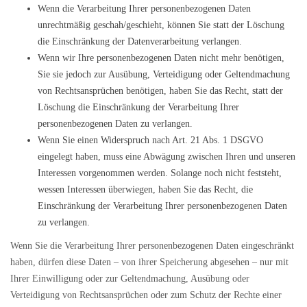
Wenn die Verarbeitung Ihrer personenbezogenen Daten
unrechtmäßig geschah/geschieht, können Sie statt der Löschung
die Einschränkung der Datenverarbeitung verlangen.
Wenn wir Ihre personenbezogenen Daten nicht mehr benötigen,
Sie sie jedoch zur Ausübung, Verteidigung oder Geltendmachung
von Rechtsansprüchen benötigen, haben Sie das Recht, statt der
Löschung die Einschränkung der Verarbeitung Ihrer
personenbezogenen Daten zu verlangen.
Wenn Sie einen Widerspruch nach Art. 21 Abs. 1 DSGVO
eingelegt haben, muss eine Abwägung zwischen Ihren und unseren
Interessen vorgenommen werden. Solange noch nicht feststeht,
wessen Interessen überwiegen, haben Sie das Recht, die
Einschränkung der Verarbeitung Ihrer personenbezogenen Daten
zu verlangen.
Wenn Sie die Verarbeitung Ihrer personenbezogenen Daten eingeschränkt
haben, dürfen diese Daten – von ihrer Speicherung abgesehen – nur mit
Ihrer Einwilligung oder zur Geltendmachung, Ausübung oder
Verteidigung von Rechtsansprüchen oder zum Schutz der Rechte einer