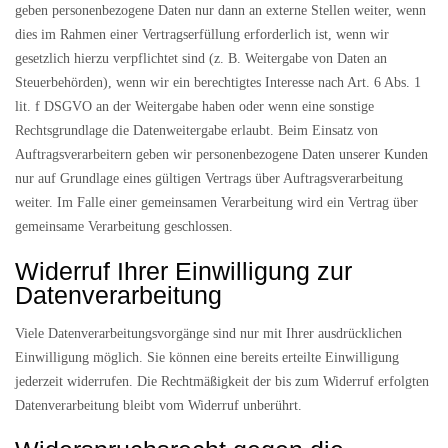
geben personenbezogene Daten nur dann an externe Stellen weiter, wenn
dies im Rahmen einer Vertragserfüllung erforderlich ist, wenn wir
gesetzlich hierzu verpflichtet sind (z. B. Weitergabe von Daten an
Steuerbehörden), wenn wir ein berechtigtes Interesse nach Art. 6 Abs. 1
lit. f DSGVO an der Weitergabe haben oder wenn eine sonstige
Rechtsgrundlage die Datenweitergabe erlaubt. Beim Einsatz von
Auftragsverarbeitern geben wir personenbezogene Daten unserer Kunden
nur auf Grundlage eines gültigen Vertrags über Auftragsverarbeitung
weiter. Im Falle einer gemeinsamen Verarbeitung wird ein Vertrag über
gemeinsame Verarbeitung geschlossen.
Widerruf Ihrer Einwilligung zur
Datenverarbeitung
Viele Datenverarbeitungsvorgänge sind nur mit Ihrer ausdrücklichen
Einwilligung möglich. Sie können eine bereits erteilte Einwilligung
jederzeit widerrufen. Die Rechtmäßigkeit der bis zum Widerruf erfolgten
Datenverarbeitung bleibt vom Widerruf unberührt.