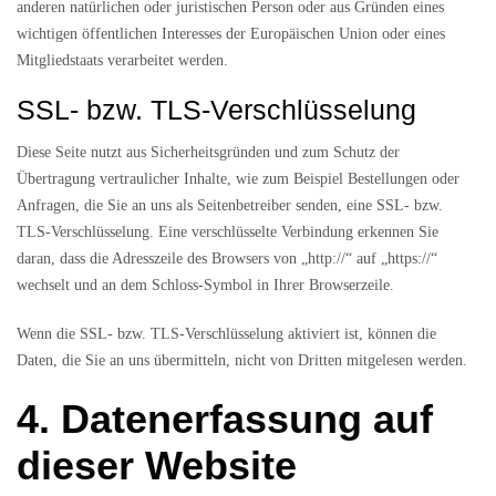
anderen natürlichen oder juristischen Person oder aus Gründen eines
wichtigen öffentlichen Interesses der Europäischen Union oder eines
Mitgliedstaats verarbeitet werden.
SSL- bzw. TLS-Verschlüsselung
Diese Seite nutzt aus Sicherheitsgründen und zum Schutz der
Übertragung vertraulicher Inhalte, wie zum Beispiel Bestellungen oder
Anfragen, die Sie an uns als Seitenbetreiber senden, eine SSL- bzw.
TLS-Verschlüsselung. Eine verschlüsselte Verbindung erkennen Sie
daran, dass die Adresszeile des Browsers von „http://“ auf „https://“
wechselt und an dem Schloss-Symbol in Ihrer Browserzeile.
Wenn die SSL- bzw. TLS-Verschlüsselung aktiviert ist, können die
Daten, die Sie an uns übermitteln, nicht von Dritten mitgelesen werden.
4. Datenerfassung auf
dieser Website