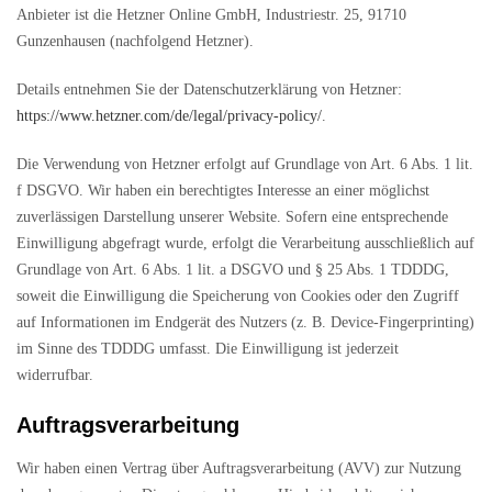
Anbieter ist die Hetzner Online GmbH, Industriestr. 25, 91710
Gunzenhausen (nachfolgend Hetzner).
Details entnehmen Sie der Datenschutzerklärung von Hetzner:
https://www.hetzner.com/de/legal/privacy-policy/
.
Die Verwendung von Hetzner erfolgt auf Grundlage von Art. 6 Abs. 1 lit.
f DSGVO. Wir haben ein berechtigtes Interesse an einer möglichst
zuverlässigen Darstellung unserer Website. Sofern eine entsprechende
Einwilligung abgefragt wurde, erfolgt die Verarbeitung ausschließlich auf
Grundlage von Art. 6 Abs. 1 lit. a DSGVO und § 25 Abs. 1 TDDDG,
soweit die Einwilligung die Speicherung von Cookies oder den Zugriff
auf Informationen im Endgerät des Nutzers (z. B. Device-Fingerprinting)
im Sinne des TDDDG umfasst. Die Einwilligung ist jederzeit
widerrufbar.
Auftragsverarbeitung
Wir haben einen Vertrag über Auftragsverarbeitung (AVV) zur Nutzung