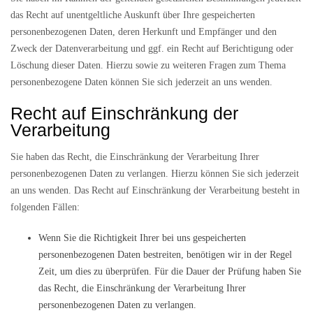
das Recht auf unentgeltliche Auskunft über Ihre gespeicherten
personenbezogenen Daten, deren Herkunft und Empfänger und den
Zweck der Datenverarbeitung und ggf. ein Recht auf Berichtigung oder
Löschung dieser Daten. Hierzu sowie zu weiteren Fragen zum Thema
personenbezogene Daten können Sie sich jederzeit an uns wenden.
Recht auf Einschränkung der
Verarbeitung
Sie haben das Recht, die Einschränkung der Verarbeitung Ihrer
personenbezogenen Daten zu verlangen. Hierzu können Sie sich jederzeit
an uns wenden. Das Recht auf Einschränkung der Verarbeitung besteht in
folgenden Fällen:
Wenn Sie die Richtigkeit Ihrer bei uns gespeicherten
personenbezogenen Daten bestreiten, benötigen wir in der Regel
Zeit, um dies zu überprüfen. Für die Dauer der Prüfung haben Sie
das Recht, die Einschränkung der Verarbeitung Ihrer
personenbezogenen Daten zu verlangen.