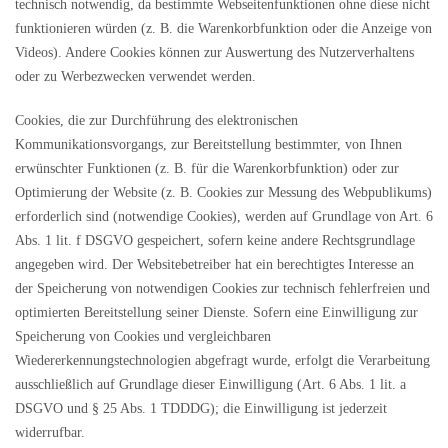
technisch notwendig, da bestimmte Webseitenfunktionen ohne diese nicht
funktionieren würden (z. B. die Warenkorbfunktion oder die Anzeige von
Videos). Andere Cookies können zur Auswertung des Nutzerverhaltens
oder zu Werbezwecken verwendet werden.
Cookies, die zur Durchführung des elektronischen
Kommunikationsvorgangs, zur Bereitstellung bestimmter, von Ihnen
erwünschter Funktionen (z. B. für die Warenkorbfunktion) oder zur
Optimierung der Website (z. B. Cookies zur Messung des Webpublikums)
erforderlich sind (notwendige Cookies), werden auf Grundlage von Art. 6
Abs. 1 lit. f DSGVO gespeichert, sofern keine andere Rechtsgrundlage
angegeben wird. Der Websitebetreiber hat ein berechtigtes Interesse an
der Speicherung von notwendigen Cookies zur technisch fehlerfreien und
optimierten Bereitstellung seiner Dienste. Sofern eine Einwilligung zur
Speicherung von Cookies und vergleichbaren
Wiedererkennungstechnologien abgefragt wurde, erfolgt die Verarbeitung
ausschließlich auf Grundlage dieser Einwilligung (Art. 6 Abs. 1 lit. a
DSGVO und § 25 Abs. 1 TDDDG); die Einwilligung ist jederzeit
widerrufbar.