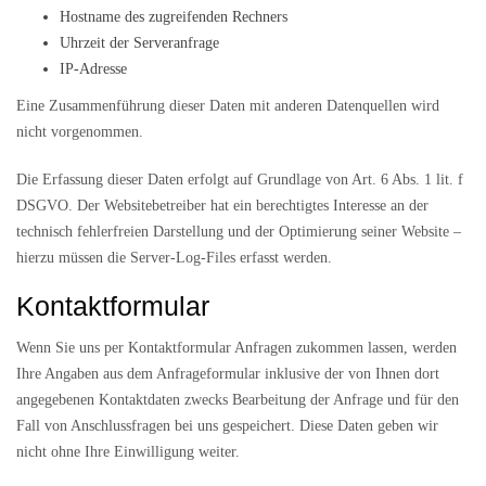
Hostname des zugreifenden Rechners
Uhrzeit der Serveranfrage
IP-Adresse
Eine Zusammenführung dieser Daten mit anderen Datenquellen wird
nicht vorgenommen.
Die Erfassung dieser Daten erfolgt auf Grundlage von Art. 6 Abs. 1 lit. f
DSGVO. Der Websitebetreiber hat ein berechtigtes Interesse an der
technisch fehlerfreien Darstellung und der Optimierung seiner Website –
hierzu müssen die Server-Log-Files erfasst werden.
Kontaktformular
Wenn Sie uns per Kontaktformular Anfragen zukommen lassen, werden
Ihre Angaben aus dem Anfrageformular inklusive der von Ihnen dort
angegebenen Kontaktdaten zwecks Bearbeitung der Anfrage und für den
Fall von Anschlussfragen bei uns gespeichert. Diese Daten geben wir
nicht ohne Ihre Einwilligung weiter.