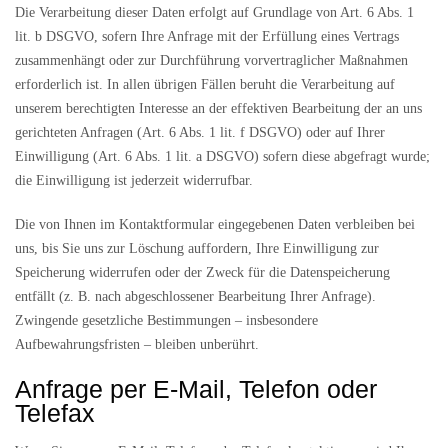
Die Verarbeitung dieser Daten erfolgt auf Grundlage von Art. 6 Abs. 1
lit. b DSGVO, sofern Ihre Anfrage mit der Erfüllung eines Vertrags
zusammenhängt oder zur Durchführung vorvertraglicher Maßnahmen
erforderlich ist. In allen übrigen Fällen beruht die Verarbeitung auf
unserem berechtigten Interesse an der effektiven Bearbeitung der an uns
gerichteten Anfragen (Art. 6 Abs. 1 lit. f DSGVO) oder auf Ihrer
Einwilligung (Art. 6 Abs. 1 lit. a DSGVO) sofern diese abgefragt wurde;
die Einwilligung ist jederzeit widerrufbar.
Die von Ihnen im Kontaktformular eingegebenen Daten verbleiben bei
uns, bis Sie uns zur Löschung auffordern, Ihre Einwilligung zur
Speicherung widerrufen oder der Zweck für die Datenspeicherung
entfällt (z. B. nach abgeschlossener Bearbeitung Ihrer Anfrage).
Zwingende gesetzliche Bestimmungen – insbesondere
Aufbewahrungsfristen – bleiben unberührt.
Anfrage per E-Mail, Telefon oder
Telefax