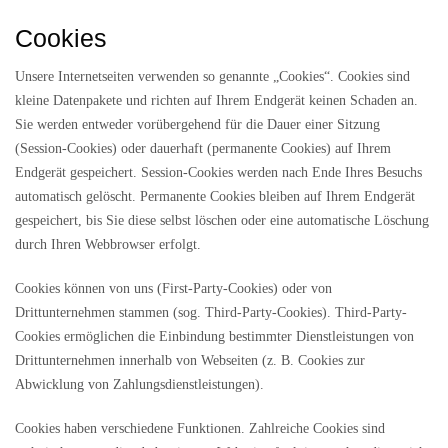
Cookies
Unsere Internetseiten verwenden so genannte „Cookies“. Cookies sind
kleine Datenpakete und richten auf Ihrem Endgerät keinen Schaden an.
Sie werden entweder vorübergehend für die Dauer einer Sitzung
(Session-Cookies) oder dauerhaft (permanente Cookies) auf Ihrem
Endgerät gespeichert. Session-Cookies werden nach Ende Ihres Besuchs
automatisch gelöscht. Permanente Cookies bleiben auf Ihrem Endgerät
gespeichert, bis Sie diese selbst löschen oder eine automatische Löschung
durch Ihren Webbrowser erfolgt.
Cookies können von uns (First-Party-Cookies) oder von
Drittunternehmen stammen (sog. Third-Party-Cookies). Third-Party-
Cookies ermöglichen die Einbindung bestimmter Dienstleistungen von
Drittunternehmen innerhalb von Webseiten (z. B. Cookies zur
Abwicklung von Zahlungsdienstleistungen).
Cookies haben verschiedene Funktionen. Zahlreiche Cookies sind