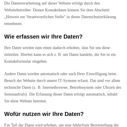
Die Datenverarbeitung auf dieser Website erfolgt durch den
Websitebetreiber. Dessen Kontaktdaten können Sie dem Abschnitt
„Hinweis zur Verantwortlichen Stelle“ in dieser Datenschutzerklärung
entnehmen.
Wie erfassen wir Ihre Daten?
Ihre Daten werden zum einen dadurch erhoben, dass Sie uns diese
mitteilen. Hierbei kann es sich z. B. um Daten handeln, die Sie in ein
Kontaktformular eingeben.
Andere Daten werden automatisch oder nach Ihrer Einwilligung beim
Besuch der Website durch unsere IT-Systeme erfasst. Das sind vor allem
technische Daten (z. B. Internetbrowser, Betriebssystem oder Uhrzeit des
Seitenaufrufs). Die Erfassung dieser Daten erfolgt automatisch, sobald
Sie diese Website betreten.
Wofür nutzen wir Ihre Daten?
Ein Teil der Daten wird erhoben, um eine fehlerfreie Bereitstellung der