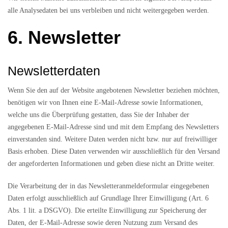
alle Analysedaten bei uns verbleiben und nicht weitergegeben werden.
6. Newsletter
Newsletter­daten
Wenn Sie den auf der Website angebotenen Newsletter beziehen möchten,
benötigen wir von Ihnen eine E-Mail-Adresse sowie Informationen,
welche uns die Überprüfung gestatten, dass Sie der Inhaber der
angegebenen E-Mail-Adresse sind und mit dem Empfang des Newsletters
einverstanden sind. Weitere Daten werden nicht bzw. nur auf freiwilliger
Basis erhoben. Diese Daten verwenden wir ausschließlich für den Versand
der angeforderten Informationen und geben diese nicht an Dritte weiter.
Die Verarbeitung der in das Newsletteranmeldeformular eingegebenen
Daten erfolgt ausschließlich auf Grundlage Ihrer Einwilligung (Art. 6
Abs. 1 lit. a DSGVO). Die erteilte Einwilligung zur Speicherung der
Daten, der E-Mail-Adresse sowie deren Nutzung zum Versand des