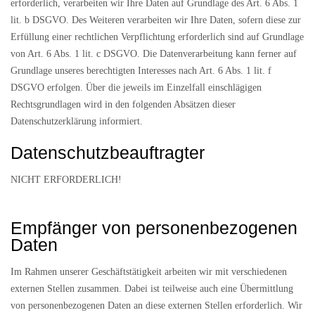
erforderlich, verarbeiten wir Ihre Daten auf Grundlage des Art. 6 Abs. 1
lit. b DSGVO. Des Weiteren verarbeiten wir Ihre Daten, sofern diese zur
Erfüllung einer rechtlichen Verpflichtung erforderlich sind auf Grundlage
von Art. 6 Abs. 1 lit. c DSGVO. Die Datenverarbeitung kann ferner auf
Grundlage unseres berechtigten Interesses nach Art. 6 Abs. 1 lit. f
DSGVO erfolgen. Über die jeweils im Einzelfall einschlägigen
Rechtsgrundlagen wird in den folgenden Absätzen dieser
Datenschutzerklärung informiert.
Datenschutz­beauftragter
NICHT ERFORDERLICH!
Empfänger von personenbezogenen
Daten
Im Rahmen unserer Geschäftstätigkeit arbeiten wir mit verschiedenen
externen Stellen zusammen. Dabei ist teilweise auch eine Übermittlung
von personenbezogenen Daten an diese externen Stellen erforderlich. Wir