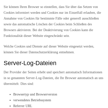
Sie können Ihren Browser so einstellen, dass Sie über das Setzen von
Cookies informiert werden und Cookies nur im Einzelfall erlauben, die
Annahme von Cookies für bestimmte Fälle oder generell ausschließen
sowie das automatische Löschen der Cookies beim Schließen des
Browsers aktivieren. Bei der Deaktivierung von Cookies kann die
Funktionalität dieser Website eingeschränkt sein.
Welche Cookies und Dienste auf dieser Website eingesetzt werden,
können Sie dieser Datenschutzerklärung entnehmen.
Server-Log-Dateien
Der Provider der Seiten erhebt und speichert automatisch Informationen
in so genannten Server-Log-Dateien, die Ihr Browser automatisch an uns
übermittelt. Dies sind:
Browsertyp und Browserversion
verwendetes Betriebssystem
Referrer URL