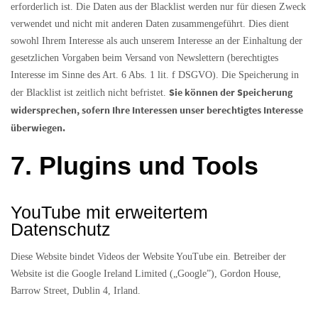
erforderlich ist. Die Daten aus der Blacklist werden nur für diesen Zweck
verwendet und nicht mit anderen Daten zusammengeführt. Dies dient
sowohl Ihrem Interesse als auch unserem Interesse an der Einhaltung der
gesetzlichen Vorgaben beim Versand von Newslettern (berechtigtes
Interesse im Sinne des Art. 6 Abs. 1 lit. f DSGVO). Die Speicherung in
Sie können der Speicherung
der Blacklist ist zeitlich nicht befristet.
widersprechen, sofern Ihre Interessen unser berechtigtes Interesse
überwiegen.
7. Plugins und Tools
YouTube mit erweitertem
Datenschutz
Diese Website bindet Videos der Website YouTube ein. Betreiber der
Website ist die Google Ireland Limited („Google”), Gordon House,
Barrow Street, Dublin 4, Irland.