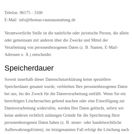
Telefon: 06175 - 3160
E-Mail: info@thomas-raumausstattung.de
Verantwortliche Stelle ist die natürliche oder juristische Person, die allein
oder gemeinsam mit anderen über die Zwecke und Mittel der
Verarbeitung von personenbezogenen Daten (z. B. Namen, E-Mail-
Adressen o. Ä.) entscheidet.
Speicherdauer
Soweit innerhalb dieser Datenschutzerklärung keine speziellere
Speicherdauer genannt wurde, verbleiben Ihre personenbezogenen Daten
bei uns, bis der Zweck für die Datenverarbeitung entfällt. Wenn Sie ein
berechtigtes Löschersuchen geltend machen oder eine Einwilligung zur
Datenverarbeitung widerrufen, werden Ihre Daten gelöscht, sofern wir
keine anderen rechtlich zulässigen Gründe für die Speicherung Ihrer
personenbezogenen Daten haben (z. B. steuer- oder handelsrechtliche
Aufbewahrungsfristen); im letztgenannten Fall erfolgt die Löschung nach