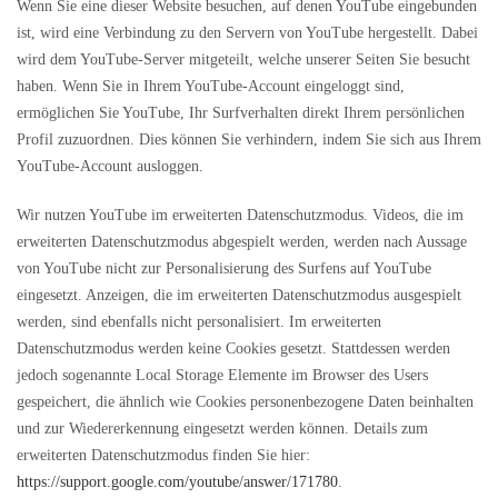
Wenn Sie eine dieser Website besuchen, auf denen YouTube eingebunden
ist, wird eine Verbindung zu den Servern von YouTube hergestellt. Dabei
wird dem YouTube-Server mitgeteilt, welche unserer Seiten Sie besucht
haben. Wenn Sie in Ihrem YouTube-Account eingeloggt sind,
ermöglichen Sie YouTube, Ihr Surfverhalten direkt Ihrem persönlichen
Profil zuzuordnen. Dies können Sie verhindern, indem Sie sich aus Ihrem
YouTube-Account ausloggen.
Wir nutzen YouTube im erweiterten Datenschutzmodus. Videos, die im
erweiterten Datenschutzmodus abgespielt werden, werden nach Aussage
von YouTube nicht zur Personalisierung des Surfens auf YouTube
eingesetzt. Anzeigen, die im erweiterten Datenschutzmodus ausgespielt
werden, sind ebenfalls nicht personalisiert. Im erweiterten
Datenschutzmodus werden keine Cookies gesetzt. Stattdessen werden
jedoch sogenannte Local Storage Elemente im Browser des Users
gespeichert, die ähnlich wie Cookies personenbezogene Daten beinhalten
und zur Wiedererkennung eingesetzt werden können. Details zum
erweiterten Datenschutzmodus finden Sie hier:
https://support.google.com/youtube/answer/171780
.