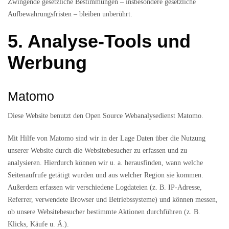
Zwingende gesetzliche Bestimmungen – insbesondere gesetzliche
Aufbewahrungsfristen – bleiben unberührt.
5. Analyse-Tools und
Werbung
Matomo
Diese Website benutzt den Open Source Webanalysedienst Matomo.
Mit Hilfe von Matomo sind wir in der Lage Daten über die Nutzung
unserer Website durch die Websitebesucher zu erfassen und zu
analysieren. Hierdurch können wir u. a. herausfinden, wann welche
Seitenaufrufe getätigt wurden und aus welcher Region sie kommen.
Außerdem erfassen wir verschiedene Logdateien (z. B. IP-Adresse,
Referrer, verwendete Browser und Betriebssysteme) und können messen,
ob unsere Websitebesucher bestimmte Aktionen durchführen (z. B.
Klicks, Käufe u. Ä.).