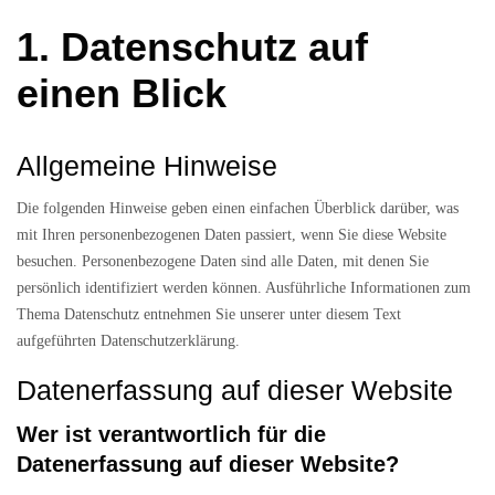
1. Datenschutz auf
einen Blick
Allgemeine Hinweise
Die folgenden Hinweise geben einen einfachen Überblick darüber, was
mit Ihren personenbezogenen Daten passiert, wenn Sie diese Website
besuchen. Personenbezogene Daten sind alle Daten, mit denen Sie
persönlich identifiziert werden können. Ausführliche Informationen zum
Thema Datenschutz entnehmen Sie unserer unter diesem Text
aufgeführten Datenschutzerklärung.
Datenerfassung auf dieser Website
Wer ist verantwortlich für die
Datenerfassung auf dieser Website?