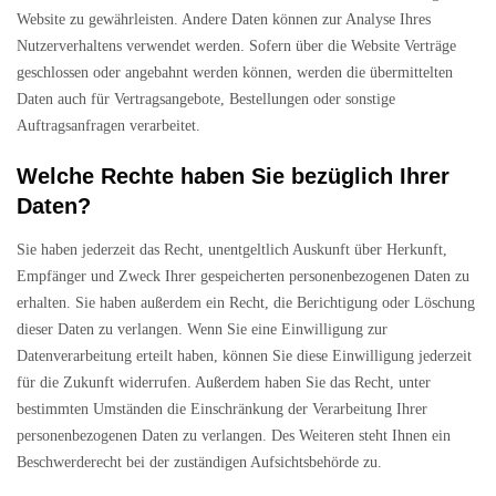
Website zu gewährleisten. Andere Daten können zur Analyse Ihres
Nutzerverhaltens verwendet werden. Sofern über die Website Verträge
geschlossen oder angebahnt werden können, werden die übermittelten
Daten auch für Vertragsangebote, Bestellungen oder sonstige
Auftragsanfragen verarbeitet.
Welche Rechte haben Sie bezüglich Ihrer
Daten?
Sie haben jederzeit das Recht, unentgeltlich Auskunft über Herkunft,
Empfänger und Zweck Ihrer gespeicherten personenbezogenen Daten zu
erhalten. Sie haben außerdem ein Recht, die Berichtigung oder Löschung
dieser Daten zu verlangen. Wenn Sie eine Einwilligung zur
Datenverarbeitung erteilt haben, können Sie diese Einwilligung jederzeit
für die Zukunft widerrufen. Außerdem haben Sie das Recht, unter
bestimmten Umständen die Einschränkung der Verarbeitung Ihrer
personenbezogenen Daten zu verlangen. Des Weiteren steht Ihnen ein
Beschwerderecht bei der zuständigen Aufsichtsbehörde zu.