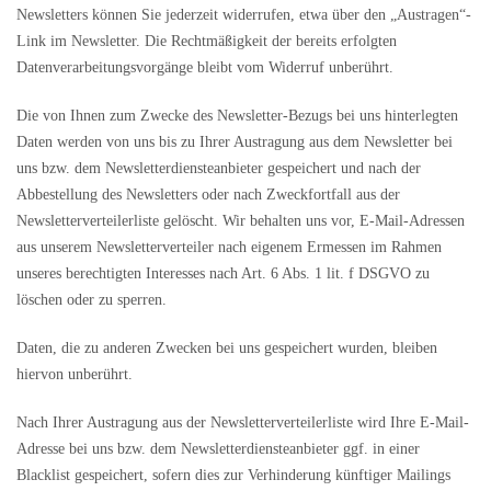
Newsletters können Sie jederzeit widerrufen, etwa über den „Austragen“-
Link im Newsletter. Die Rechtmäßigkeit der bereits erfolgten
Datenverarbeitungsvorgänge bleibt vom Widerruf unberührt.
Die von Ihnen zum Zwecke des Newsletter-Bezugs bei uns hinterlegten
Daten werden von uns bis zu Ihrer Austragung aus dem Newsletter bei
uns bzw. dem Newsletterdiensteanbieter gespeichert und nach der
Abbestellung des Newsletters oder nach Zweckfortfall aus der
Newsletterverteilerliste gelöscht. Wir behalten uns vor, E-Mail-Adressen
aus unserem Newsletterverteiler nach eigenem Ermessen im Rahmen
unseres berechtigten Interesses nach Art. 6 Abs. 1 lit. f DSGVO zu
löschen oder zu sperren.
Daten, die zu anderen Zwecken bei uns gespeichert wurden, bleiben
hiervon unberührt.
Nach Ihrer Austragung aus der Newsletterverteilerliste wird Ihre E-Mail-
Adresse bei uns bzw. dem Newsletterdiensteanbieter ggf. in einer
Blacklist gespeichert, sofern dies zur Verhinderung künftiger Mailings