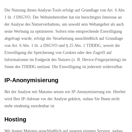
Die Nutzung dieses Analyse-Tools erfolgt auf Grundlage von Art. 6 Abs.
1 lit. f DSGVO. Der Websitebetreiber hat ein berechtigtes Interesse an
der Analyse des Nutzerverhaltens, um sowohl sein Webangebot als auch
seine Werbung zu optimieren. Sofern eine entsprechende Einwilligung
abgefragt wurde, erfolgt die Verarbeitung ausschließlich auf Grundlage
von Art. 6 Abs. 1 lit. a DSGVO und § 25 Abs. 1 TDDDG, soweit die
Einwilligung die Speicherung von Cookies oder den Zugriff auf
Informationen im Endgerät des Nutzers (z. B. Device-Fingerprinting) im
Sinne des TDDDG umfasst. Die Einwilligung ist jederzeit widerrufbar.
IP-Anonymisierung
Bei der Analyse mit Matomo setzen wir IP-Anonymisierung ein. Hierbei
wird Ihre IP-Adresse vor der Analyse gekürzt, sodass Sie Ihnen nicht
mehr eindeutig zuordenbar ist.
Hosting
Wir hosten Matomo ausschließlich auf unseren eigenen Servern, sodass