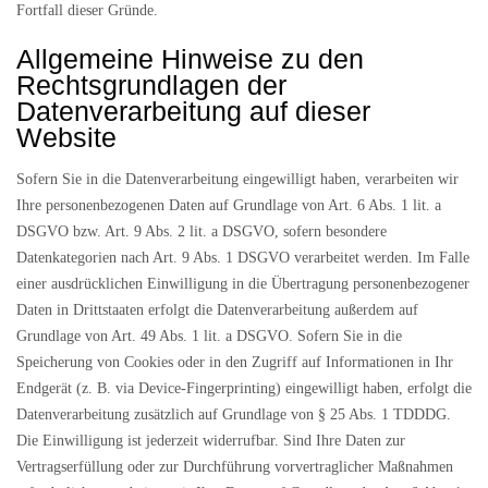
Fortfall dieser Gründe.
Allgemeine Hinweise zu den
Rechtsgrundlagen der
Datenverarbeitung auf dieser
Website
Sofern Sie in die Datenverarbeitung eingewilligt haben, verarbeiten wir
Ihre personenbezogenen Daten auf Grundlage von Art. 6 Abs. 1 lit. a
DSGVO bzw. Art. 9 Abs. 2 lit. a DSGVO, sofern besondere
Datenkategorien nach Art. 9 Abs. 1 DSGVO verarbeitet werden. Im Falle
einer ausdrücklichen Einwilligung in die Übertragung personenbezogener
Daten in Drittstaaten erfolgt die Datenverarbeitung außerdem auf
Grundlage von Art. 49 Abs. 1 lit. a DSGVO. Sofern Sie in die
Speicherung von Cookies oder in den Zugriff auf Informationen in Ihr
Endgerät (z. B. via Device-Fingerprinting) eingewilligt haben, erfolgt die
Datenverarbeitung zusätzlich auf Grundlage von § 25 Abs. 1 TDDDG.
Die Einwilligung ist jederzeit widerrufbar. Sind Ihre Daten zur
Vertragserfüllung oder zur Durchführung vorvertraglicher Maßnahmen