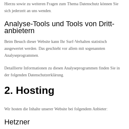
Hierzu sowie zu weiteren Fragen zum Thema Datenschutz können Sie
sich jederzeit an uns wenden.
Analyse-Tools und Tools von Dritt­
anbietern
Beim Besuch dieser Website kann Ihr Surf-Verhalten statistisch
ausgewertet werden. Das geschieht vor allem mit sogenannten
Analyseprogrammen.
Detaillierte Informationen zu diesen Analyseprogrammen finden Sie in
der folgenden Datenschutzerklärung.
2. Hosting
Wir hosten die Inhalte unserer Website bei folgendem Anbieter:
Hetzner