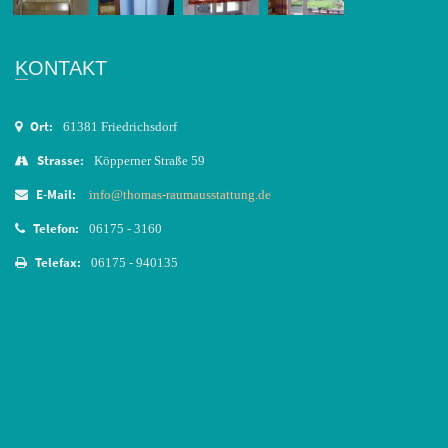
KONTAKT
Ort:
61381 Friedrichsdorf
Strasse:
Köpperner Straße 59
E-Mail:
info@thomas-raumausstattung.de
Telefon:
06175 - 3160
Telefax:
06175 - 940135