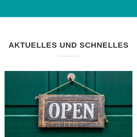
AKTUELLES UND SCHNELLES