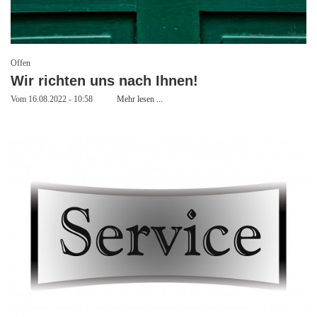
Offen
Wir richten uns nach Ihnen!
Vom 16.08.2022 - 10:58
Mehr lesen ...