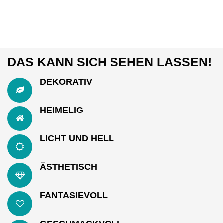
DAS KANN SICH SEHEN LASSEN!
DEKORATIV
HEIMELIG
LICHT UND HELL
ÄSTHETISCH
FANTASIEVOLL