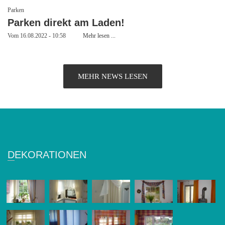
Parken
Parken direkt am Laden!
Vom 16.08.2022 - 10:58
Mehr lesen ...
MEHR NEWS LESEN
DEKORATIONEN