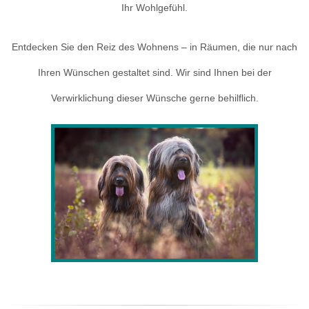
Ihr Wohlgefühl.
Entdecken Sie den Reiz des Wohnens – in Räumen, die nur nach
Ihren Wünschen gestaltet sind. Wir sind Ihnen bei der
Verwirklichung dieser Wünsche gerne behilflich.