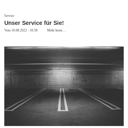
Service
Unser Service für Sie!
Vom 16.08.2022 - 10:58
Mehr lesen ...