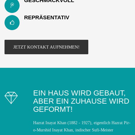
GESCHMACKVOLL
REPRÄSENTATIV
JETZT KONTAKT AUFNEHMEN!
EIN HAUS WIRD GEBAUT,
ABER EIN ZUHAUSE WIRD
GEFORMT!
Hazrat Inayat Khan (1882 - 1927), eigentlich Hazrat Pir-
o-Murshid Inayat Khan, indischer Sufi-Meister