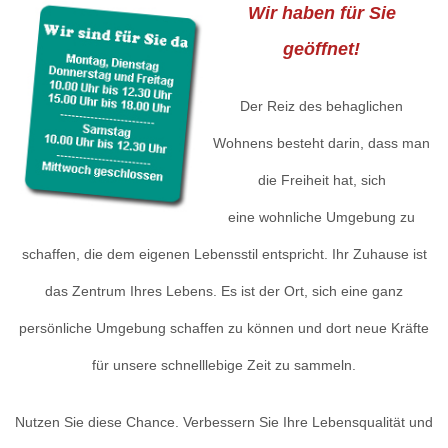
Wir haben für Sie
geöffnet!
Der Reiz des behaglichen
Wohnens besteht darin, dass man
die Freiheit hat, sich
eine wohnliche Umgebung zu
schaffen, die dem eigenen Lebensstil entspricht. Ihr Zuhause ist
das Zentrum Ihres Lebens. Es ist der Ort, sich eine ganz
persönliche Umgebung schaffen zu können und dort neue Kräfte
für unsere schnelllebige Zeit zu sammeln.
Nutzen Sie diese Chance. Verbessern Sie Ihre Lebensqualität und