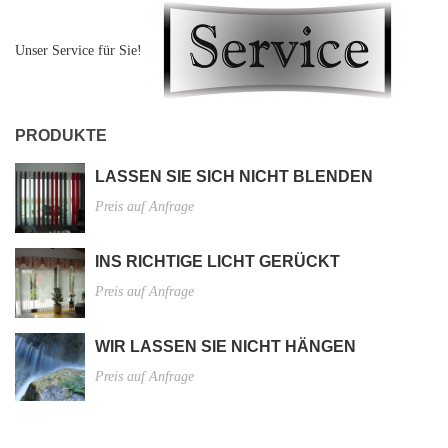
Unser Service für Sie!
PRODUKTE
LASSEN SIE SICH NICHT BLENDEN
Preis auf Anfrage
INS RICHTIGE LICHT GERÜCKT
Preis auf Anfrage
WIR LASSEN SIE NICHT HÄNGEN
Preis auf Anfrage