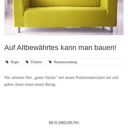
Auf Altbewährtes kann man bauen!
Regio
Polstern
Raumausstattung
Wir arbeiten Ihre „guten Stücke“ mit neuen Polstermaterialien auf und
geben ihnen einen neuen Bezug.
BESCHREIBUNG