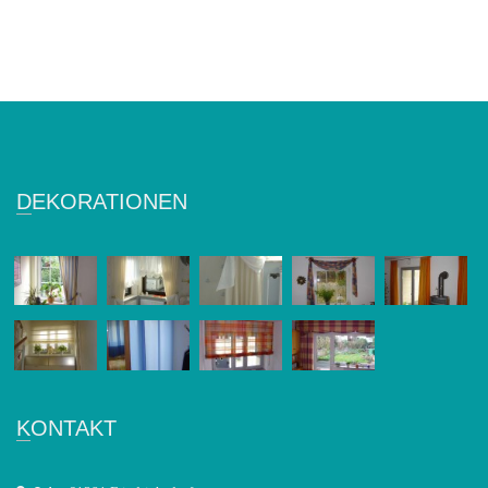
DEKORATIONEN
KONTAKT